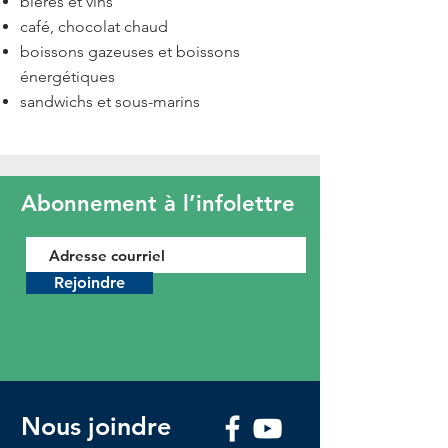
bières et vins
café, chocolat chaud
boissons gazeuses et boissons
énergétiques
sandwichs et sous-marins
Abonnement à l’infolettre
Rejoindre
Nous joindre