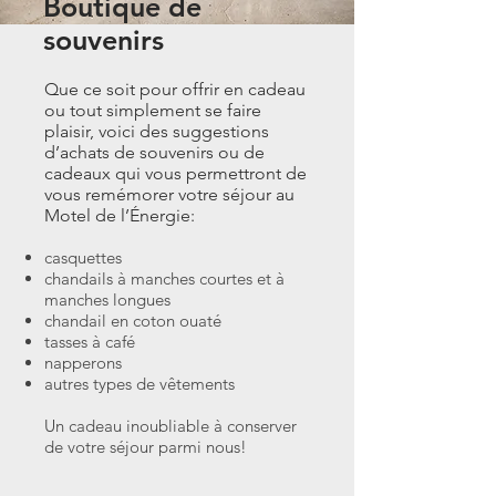
Boutique de
souvenirs
Que ce soit pour offrir en cadeau
ou tout simplement se faire
plaisir, voici des suggestions
d’achats de souvenirs ou de
cadeaux qui vous permettront de
vous remémorer votre séjour au
Motel de l’Énergie:
casquettes
chandails à manches courtes et à
manches longues
chandail en coton ouaté
tasses à café
napperons
autres types de vêtements
Un cadeau inoubliable à conserver
de votre séjour parmi nous!