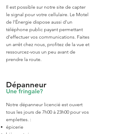
Il est possible sur notre site de capter
le signal pour votre cellulaire. Le Motel
de l’Énergie dispose aussi d’un
téléphone public payant permettant
d’effectuer vos communications. Faites
un arrêt chez nous, profitez de la vue et
ressourcez-vous un peu avant de
prendre la route.
Dépanneur
Une fringale?
Notre dépanneur licencié est ouvert
tous les jours de 7h00 à 23h00 pour vos
emplettes. :
épicerie