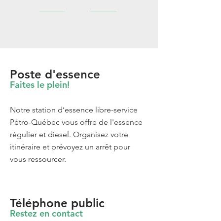
Poste d'essence
Faites le plein!
Notre station d’essence libre-service
Pétro-Québec vous offre de l'essence
régulier et diesel. Organisez votre
itinéraire et prévoyez un arrêt pour
vous ressourcer.
Téléphone public
Restez en contact